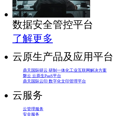
数据安全管控平台
了解更多
云原生产品及应用平台
鼎天国际研云 研制一体化工业互联网解决方案
磐云 云原生PaaS平台
鼎天国际云印 数字化文印管理平台
云服务
云管理服务
安全服务