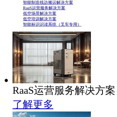
智能制造线边搬运解决方案
RaaS运营服务解决方案
低空场景解决方案
低空培训解决方案
智能标识识读系统（叉车专用）
RaaS运营服务解决方案
了解更多