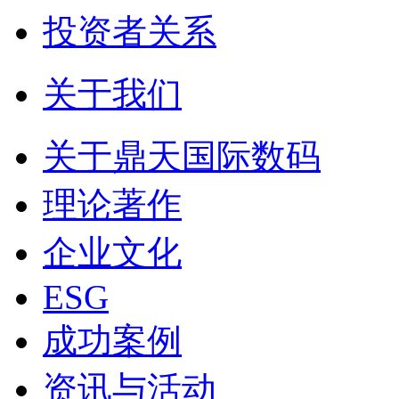
投资者关系
关于我们
关于鼎天国际数码
理论著作
企业文化
ESG
成功案例
资讯与活动