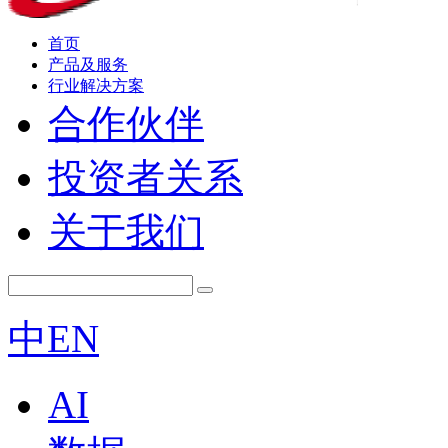
首页
产品及服务
行业解决方案
合作伙伴
投资者关系
关于我们
中
EN
AI