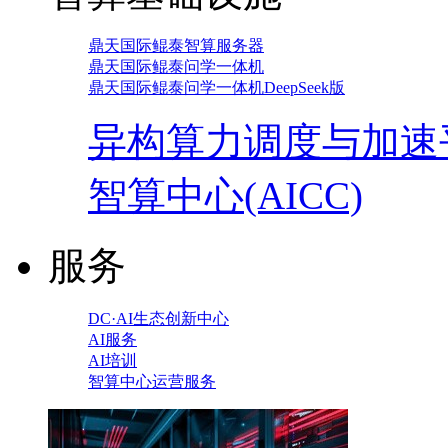
鼎天国际鲲泰智算服务器
鼎天国际鲲泰问学一体机
鼎天国际鲲泰问学一体机DeepSeek版
异构算力调度与加速
智算中心(AICC)
服务
DC·AI生态创新中心
AI服务
AI培训
智算中心运营服务