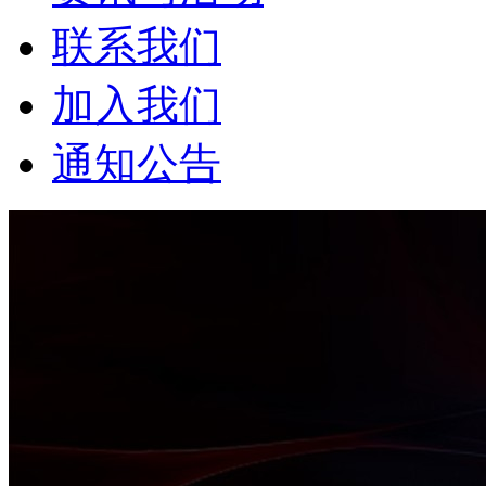
联系我们
加入我们
通知公告