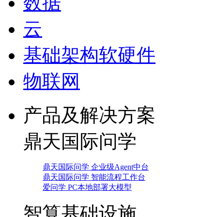
数据
云
基础架构软硬件
物联网
产品及解决方案
鼎天国际问学
鼎天国际问学 企业级Agent中台
鼎天国际问学 智能流程工作台
爱问学 PC本地部署大模型
智算基础设施