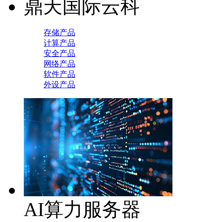
鼎天国际云科
存储产品
计算产品
安全产品
网络产品
软件产品
外设产品
AI算力服务器