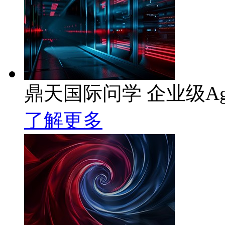
鼎天国际问学 企业级Ag
了解更多