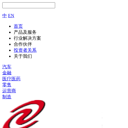
中
EN
首页
产品及服务
行业解决方案
合作伙伴
投资者关系
关于我们
汽车
金融
医疗医药
零售
运营商
制造