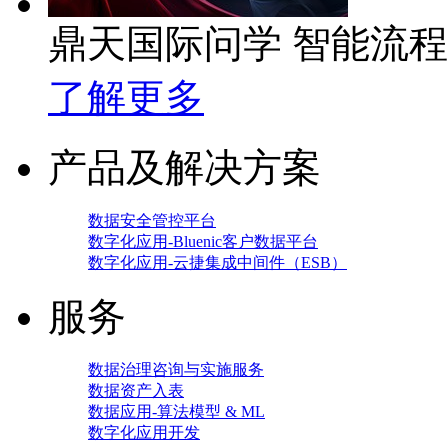
鼎天国际问学 智能流
了解更多
产品及解决方案
数据安全管控平台
数字化应用-Bluenic客户数据平台
数字化应用-云捷集成中间件（ESB）
服务
数据治理咨询与实施服务
数据资产入表
数据应用-算法模型 & ML
数字化应用开发