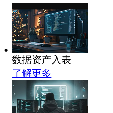
数据资产入表
了解更多