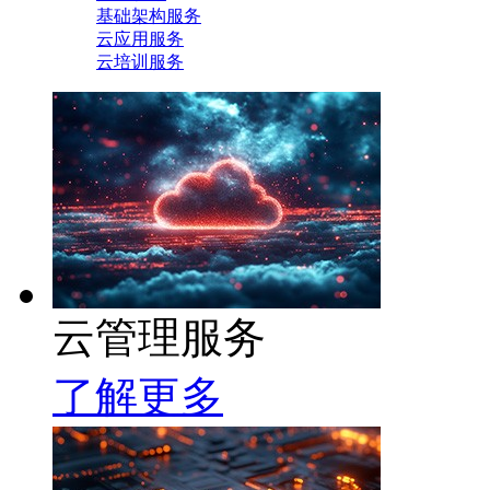
基础架构服务
云应用服务
云培训服务
云管理服务
了解更多