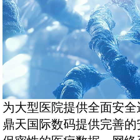
为大型医院提供全面安全
鼎天国际数码提供完善的安