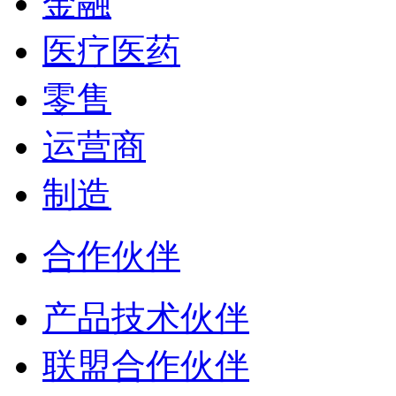
金融
医疗医药
零售
运营商
制造
合作伙伴
产品技术伙伴
联盟合作伙伴