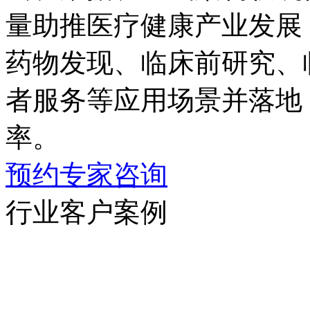
量助推医疗健康产业发展；同
药物发现、临床前研究
者服务等应用场景并落地
率。
预约专家咨询
行业客户案例