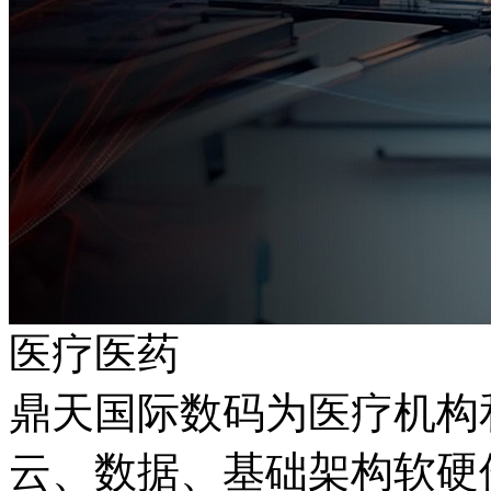
医疗医药
鼎天国际数码为医疗机构
云、数据、基础架构