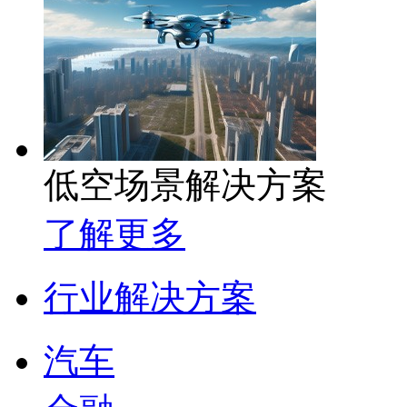
低空场景解决方案
了解更多
行业解决方案
汽车