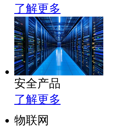
了解更多
安全产品
了解更多
物联网