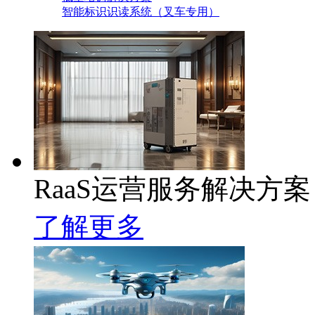
智能标识识读系统（叉车专用）
RaaS运营服务解决方案
了解更多