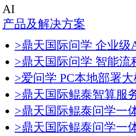
AI
产品及解决方案
>鼎天国际问学 企业级A
>鼎天国际问学 智能流
>爱问学 PC本地部署
>鼎天国际鲲泰智算服
>鼎天国际鲲泰问学一
>鼎天国际鲲泰问学一体机