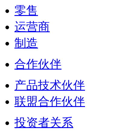
零售
运营商
制造
合作伙伴
产品技术伙伴
联盟合作伙伴
投资者关系