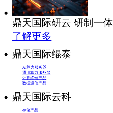
鼎天国际研云 研制一
了解更多
鼎天国际鲲泰
AI算力服务器
通用算力服务器
计算终端产品
数据通信产品
鼎天国际云科
存储产品