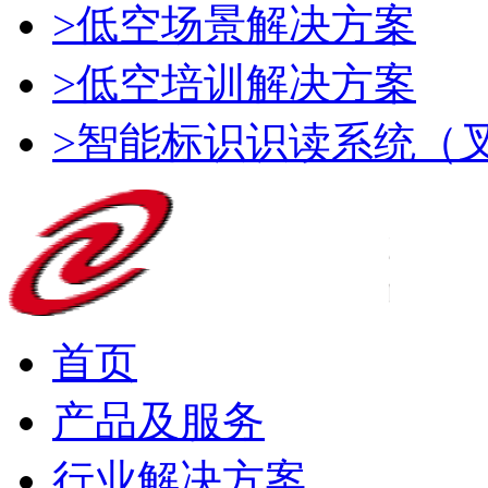
>低空场景解决方案
>低空培训解决方案
>智能标识识读系统（
首页
产品及服务
行业解决方案