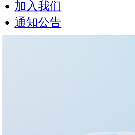
加入我们
通知公告