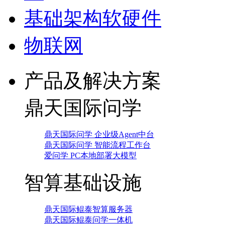
基础架构软硬件
物联网
产品及解决方案
鼎天国际问学
鼎天国际问学 企业级Agent中台
鼎天国际问学 智能流程工作台
爱问学 PC本地部署大模型
智算基础设施
鼎天国际鲲泰智算服务器
鼎天国际鲲泰问学一体机