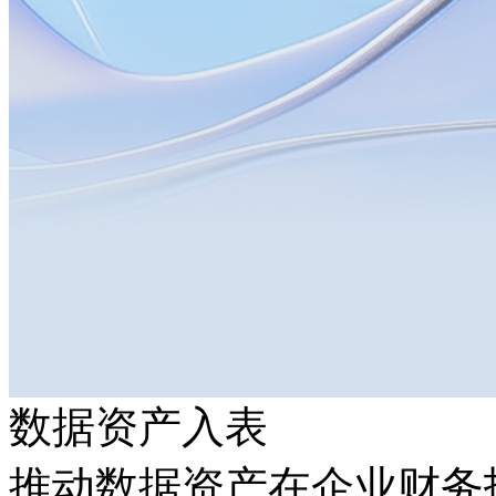
数据资产入表
推动数据资产在企业财务报