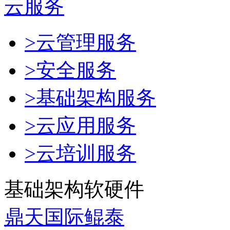
云服务
>云管理服务
>安全服务
>基础架构服务
>云应用服务
>云培训服务
基础架构软硬件
鼎天国际鲲泰