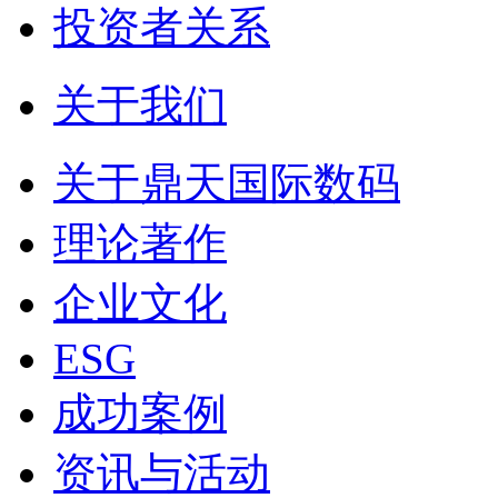
投资者关系
关于我们
关于鼎天国际数码
理论著作
企业文化
ESG
成功案例
资讯与活动