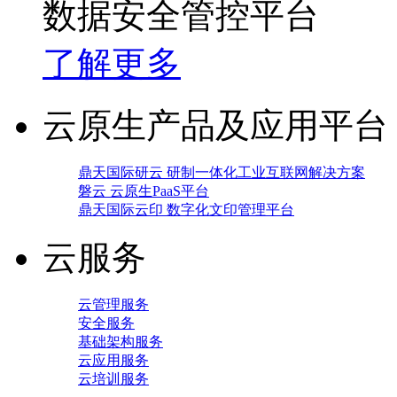
数据安全管控平台
了解更多
云原生产品及应用平台
鼎天国际研云 研制一体化工业互联网解决方案
磐云 云原生PaaS平台
鼎天国际云印 数字化文印管理平台
云服务
云管理服务
安全服务
基础架构服务
云应用服务
云培训服务