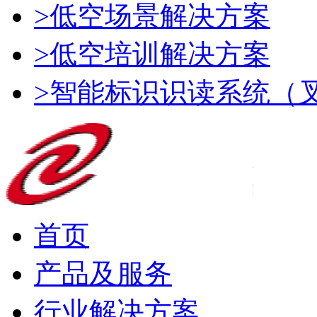
>低空场景解决方案
>低空培训解决方案
>智能标识识读系统（
首页
产品及服务
行业解决方案