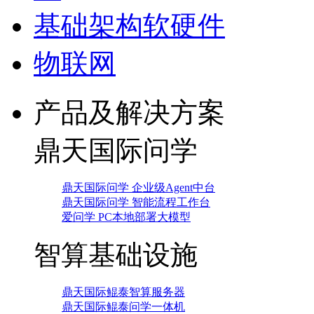
基础架构软硬件
物联网
产品及解决方案
鼎天国际问学
鼎天国际问学 企业级Agent中台
鼎天国际问学 智能流程工作台
爱问学 PC本地部署大模型
智算基础设施
鼎天国际鲲泰智算服务器
鼎天国际鲲泰问学一体机