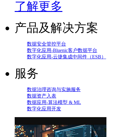
了解更多
产品及解决方案
数据安全管控平台
数字化应用-Bluenic客户数据平台
数字化应用-云捷集成中间件（ESB）
服务
数据治理咨询与实施服务
数据资产入表
数据应用-算法模型 & ML
数字化应用开发