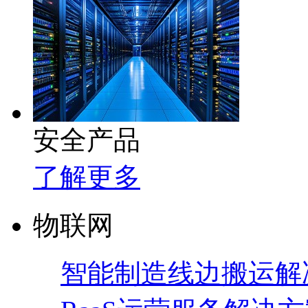
安全产品
了解更多
物联网
智能制造线边搬运解