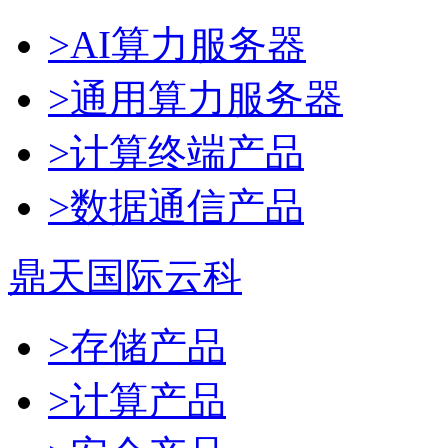
>AI算力服务器
>通用算力服务器
>计算终端产品
>数据通信产品
鼎天国际云科
>存储产品
>计算产品