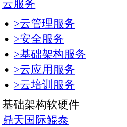
云服务
>云管理服务
>安全服务
>基础架构服务
>云应用服务
>云培训服务
基础架构软硬件
鼎天国际鲲泰