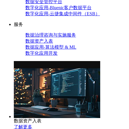
数据安全管控平台
数字化应用-Bluenic客户数据平台
数字化应用-云捷集成中间件（ESB）
服务
数据治理咨询与实施服务
数据资产入表
数据应用-算法模型 & ML
数字化应用开发
数据资产入表
了解更多