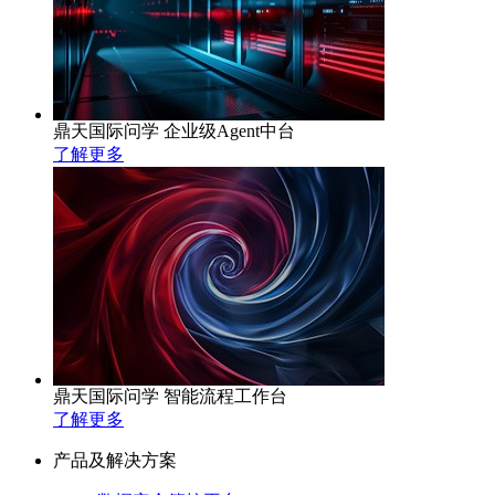
鼎天国际问学 企业级Agent中台
了解更多
鼎天国际问学 智能流程工作台
了解更多
产品及解决方案