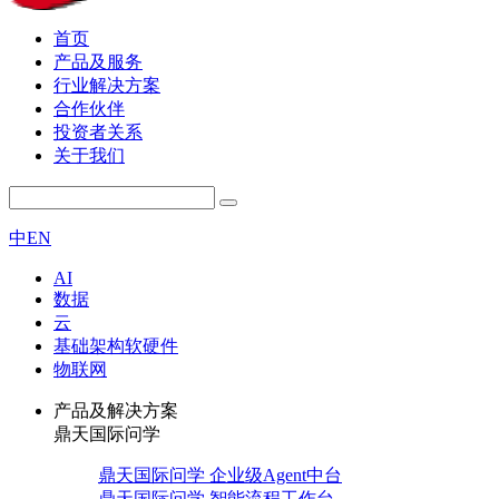
首页
产品及服务
行业解决方案
合作伙伴
投资者关系
关于我们
中
EN
AI
数据
云
基础架构软硬件
物联网
产品及解决方案
鼎天国际问学
鼎天国际问学 企业级Agent中台
鼎天国际问学 智能流程工作台