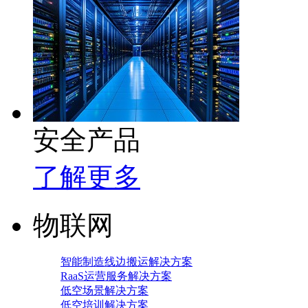
安全产品
了解更多
物联网
智能制造线边搬运解决方案
RaaS运营服务解决方案
低空场景解决方案
低空培训解决方案