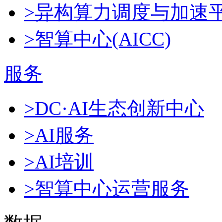
>异构算力调度与加速
>智算中心(AICC)
服务
>DC·AI生态创新中心
>AI服务
>AI培训
>智算中心运营服务