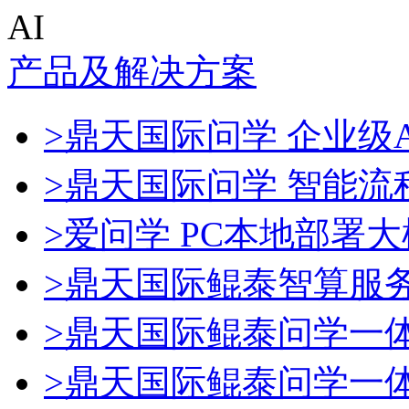
AI
产品及解决方案
>鼎天国际问学 企业级A
>鼎天国际问学 智能流
>爱问学 PC本地部署
>鼎天国际鲲泰智算服
>鼎天国际鲲泰问学一
>鼎天国际鲲泰问学一体机