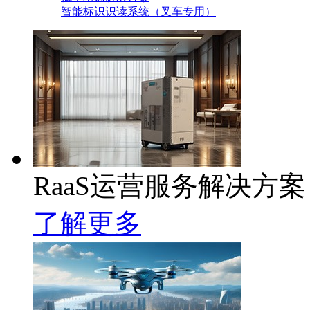
智能标识识读系统（叉车专用）
RaaS运营服务解决方案
了解更多