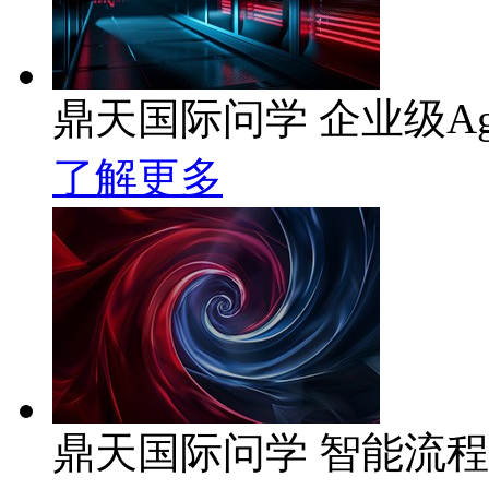
鼎天国际问学 企业级Ag
了解更多
鼎天国际问学 智能流