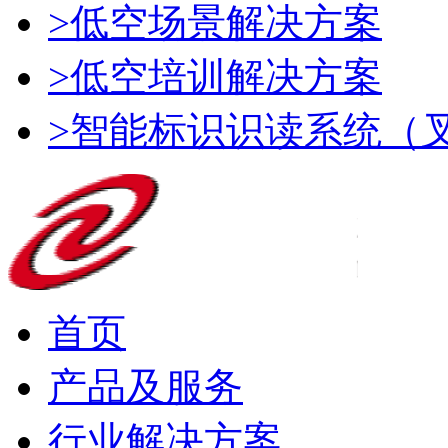
>低空场景解决方案
>低空培训解决方案
>智能标识识读系统（
首页
产品及服务
行业解决方案