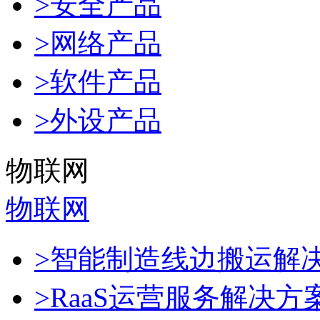
>安全产品
>网络产品
>软件产品
>外设产品
物联网
物联网
>智能制造线边搬运解
>RaaS运营服务解决方