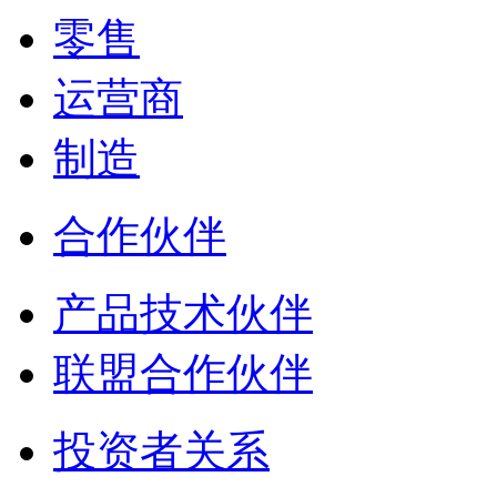
零售
运营商
制造
合作伙伴
产品技术伙伴
联盟合作伙伴
投资者关系