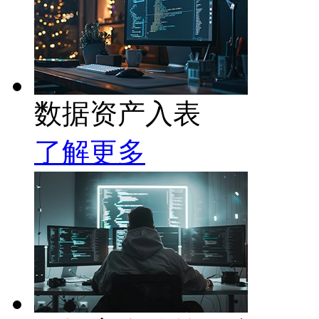
数据资产入表
了解更多