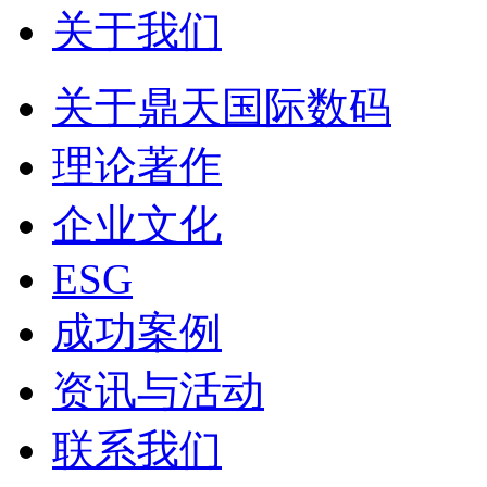
关于我们
关于鼎天国际数码
理论著作
企业文化
ESG
成功案例
资讯与活动
联系我们