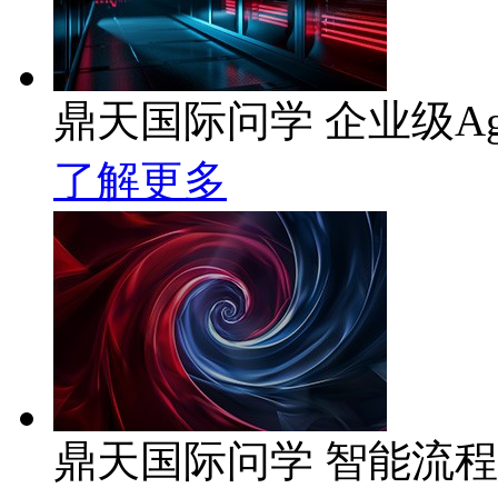
鼎天国际问学 企业级Ag
了解更多
鼎天国际问学 智能流