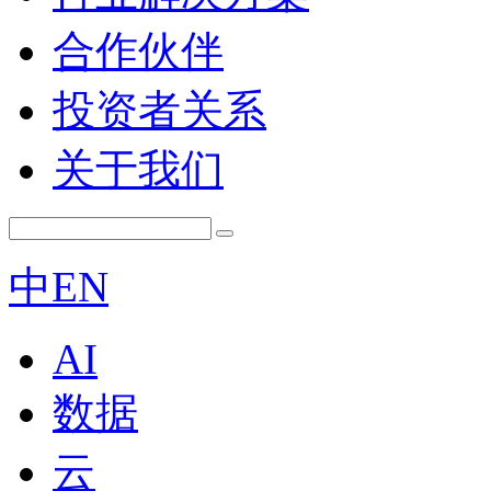
合作伙伴
投资者关系
关于我们
中
EN
AI
数据
云