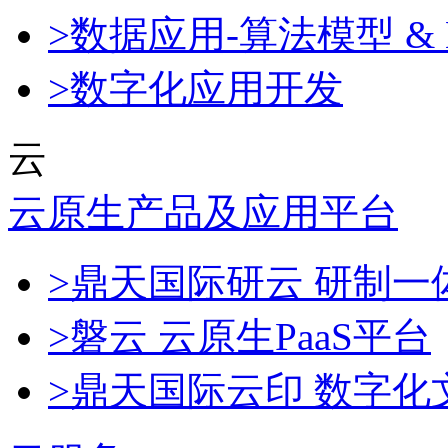
>数据应用-算法模型 & 
>数字化应用开发
云
云原生产品及应用平台
>鼎天国际研云 研制
>磐云 云原生PaaS平台
>鼎天国际云印 数字化