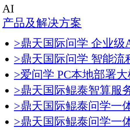
AI
产品及解决方案
>鼎天国际问学 企业级A
>鼎天国际问学 智能流
>爱问学 PC本地部署
>鼎天国际鲲泰智算服
>鼎天国际鲲泰问学一
>鼎天国际鲲泰问学一体机