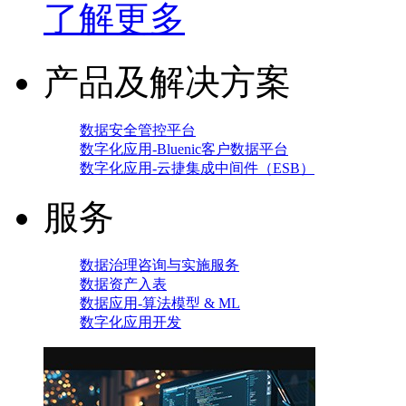
了解更多
产品及解决方案
数据安全管控平台
数字化应用-Bluenic客户数据平台
数字化应用-云捷集成中间件（ESB）
服务
数据治理咨询与实施服务
数据资产入表
数据应用-算法模型 & ML
数字化应用开发