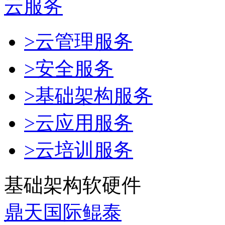
云服务
>云管理服务
>安全服务
>基础架构服务
>云应用服务
>云培训服务
基础架构软硬件
鼎天国际鲲泰