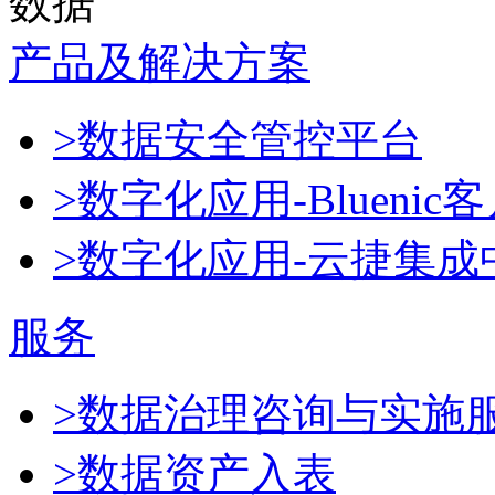
数据
产品及解决方案
>数据安全管控平台
>数字化应用-Blueni
>数字化应用-云捷集成
服务
>数据治理咨询与实施
>数据资产入表