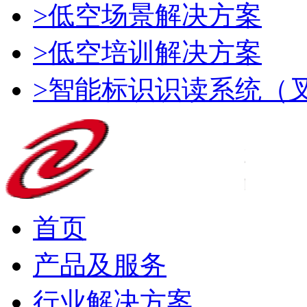
>低空场景解决方案
>低空培训解决方案
>智能标识识读系统（
首页
产品及服务
行业解决方案