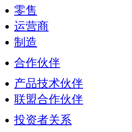
零售
运营商
制造
合作伙伴
产品技术伙伴
联盟合作伙伴
投资者关系