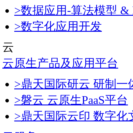
>数据应用-算法模型 & 
>数字化应用开发
云
云原生产品及应用平台
>鼎天国际研云 研制
>磐云 云原生PaaS平台
>鼎天国际云印 数字化