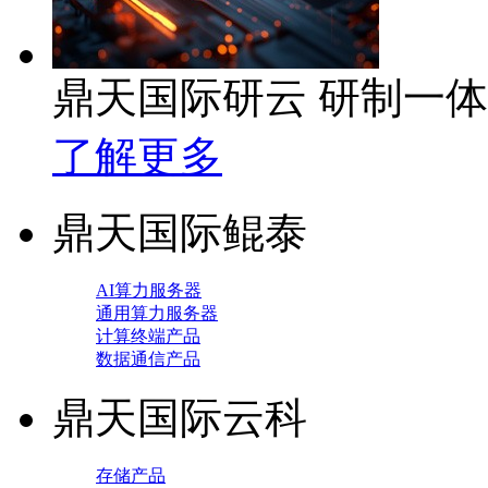
鼎天国际研云 研制一
了解更多
鼎天国际鲲泰
AI算力服务器
通用算力服务器
计算终端产品
数据通信产品
鼎天国际云科
存储产品