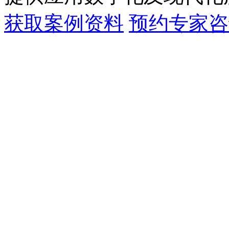
获取案例资料
预约专家咨