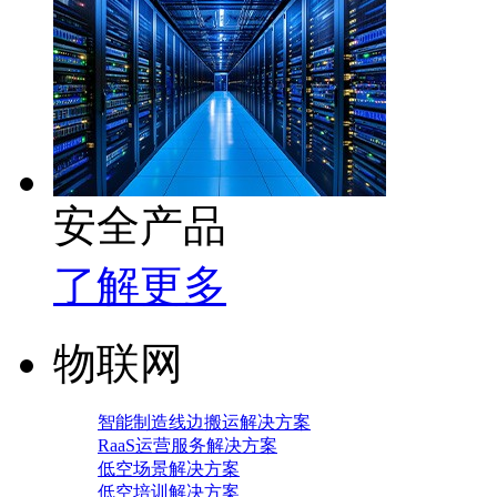
安全产品
了解更多
物联网
智能制造线边搬运解决方案
RaaS运营服务解决方案
低空场景解决方案
低空培训解决方案