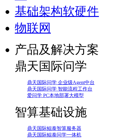
基础架构软硬件
物联网
产品及解决方案
鼎天国际问学
鼎天国际问学 企业级Agent中台
鼎天国际问学 智能流程工作台
爱问学 PC本地部署大模型
智算基础设施
鼎天国际鲲泰智算服务器
鼎天国际鲲泰问学一体机