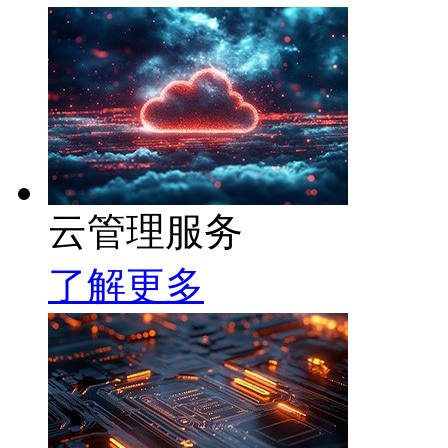
云管理服务
了解更多