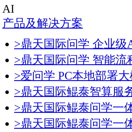
AI
产品及解决方案
>鼎天国际问学 企业级A
>鼎天国际问学 智能流
>爱问学 PC本地部署
>鼎天国际鲲泰智算服
>鼎天国际鲲泰问学一
>鼎天国际鲲泰问学一体机