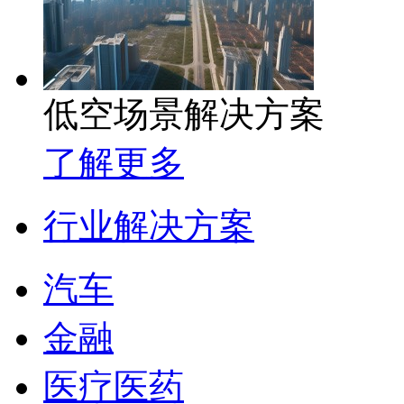
低空场景解决方案
了解更多
行业解决方案
汽车
金融
医疗医药