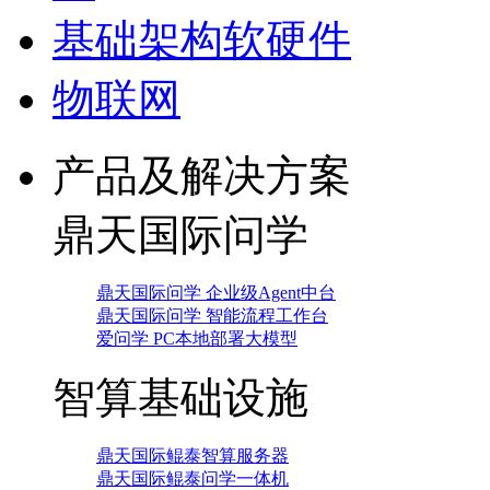
基础架构软硬件
物联网
产品及解决方案
鼎天国际问学
鼎天国际问学 企业级Agent中台
鼎天国际问学 智能流程工作台
爱问学 PC本地部署大模型
智算基础设施
鼎天国际鲲泰智算服务器
鼎天国际鲲泰问学一体机