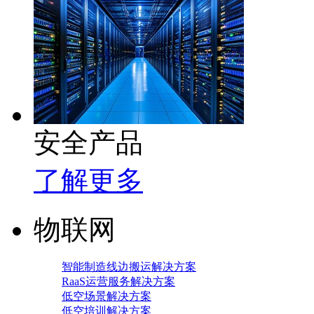
安全产品
了解更多
物联网
智能制造线边搬运解决方案
RaaS运营服务解决方案
低空场景解决方案
低空培训解决方案