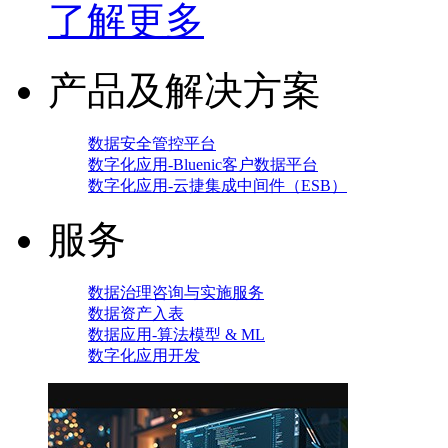
了解更多
产品及解决方案
数据安全管控平台
数字化应用-Bluenic客户数据平台
数字化应用-云捷集成中间件（ESB）
服务
数据治理咨询与实施服务
数据资产入表
数据应用-算法模型 & ML
数字化应用开发