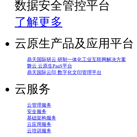
数据安全管控平台
了解更多
云原生产品及应用平台
鼎天国际研云 研制一体化工业互联网解决方案
磐云 云原生PaaS平台
鼎天国际云印 数字化文印管理平台
云服务
云管理服务
安全服务
基础架构服务
云应用服务
云培训服务