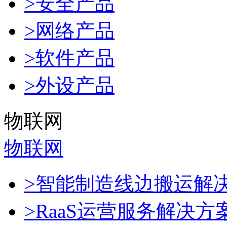
>安全产品
>网络产品
>软件产品
>外设产品
物联网
物联网
>智能制造线边搬运解
>RaaS运营服务解决方