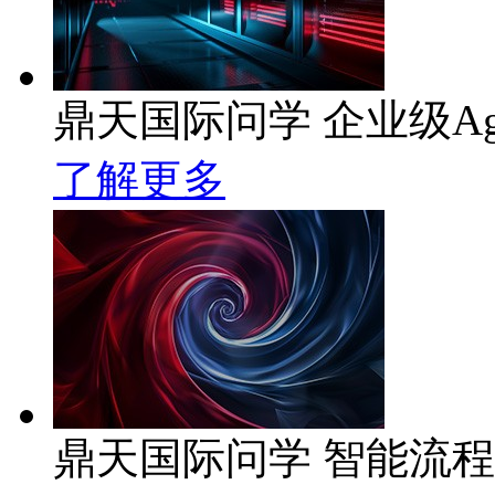
鼎天国际问学 企业级Ag
了解更多
鼎天国际问学 智能流