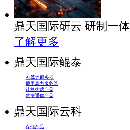
鼎天国际研云 研制一
了解更多
鼎天国际鲲泰
AI算力服务器
通用算力服务器
计算终端产品
数据通信产品
鼎天国际云科
存储产品