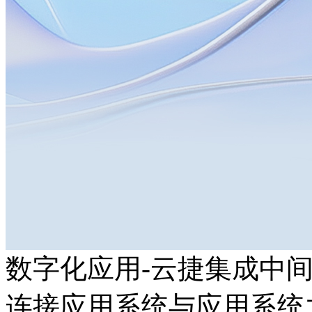
数字化应用-云捷集成中间
连接应用系统与应用系统之间的