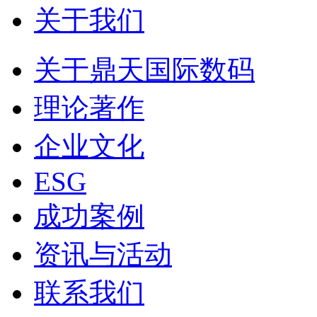
关于我们
关于鼎天国际数码
理论著作
企业文化
ESG
成功案例
资讯与活动
联系我们