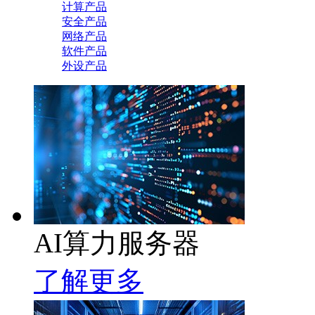
计算产品
安全产品
网络产品
软件产品
外设产品
AI算力服务器
了解更多